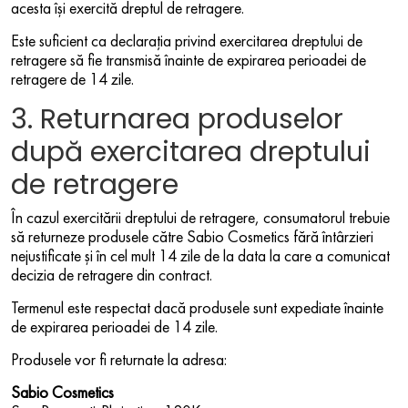
acesta își exercită dreptul de retragere.
Este suficient ca declarația privind exercitarea dreptului de
retragere să fie transmisă înainte de expirarea perioadei de
retragere de 14 zile.
3. Returnarea produselor
după exercitarea dreptului
de retragere
În cazul exercitării dreptului de retragere, consumatorul trebuie
să returneze produsele către Sabio Cosmetics fără întârzieri
nejustificate și în cel mult 14 zile de la data la care a comunicat
decizia de retragere din contract.
Termenul este respectat dacă produsele sunt expediate înainte
de expirarea perioadei de 14 zile.
Produsele vor fi returnate la adresa:
Sabio Cosmetics