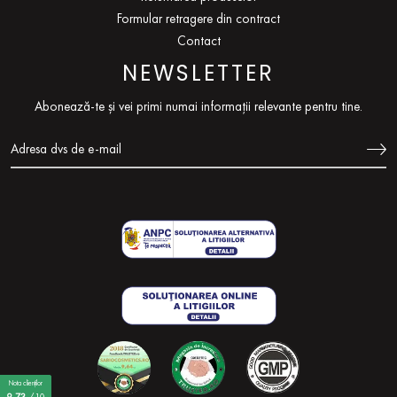
Formular retragere din contract
Contact
NEWSLETTER
Abonează-te și vei primi numai informații relevante pentru tine.
Nota clienților