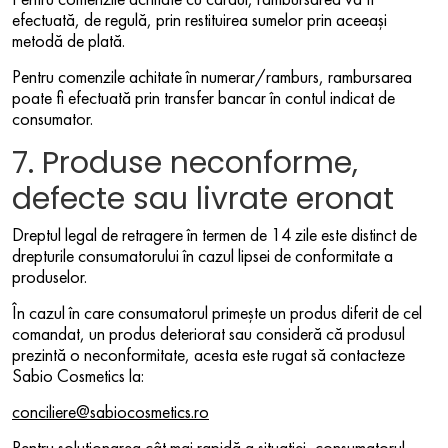
efectuată, de regulă, prin restituirea sumelor prin aceeași
metodă de plată.
Pentru comenzile achitate în numerar/ramburs, rambursarea
poate fi efectuată prin transfer bancar în contul indicat de
consumator.
7. Produse neconforme,
defecte sau livrate eronat
Dreptul legal de retragere în termen de 14 zile este distinct de
drepturile consumatorului în cazul lipsei de conformitate a
produselor.
În cazul în care consumatorul primește un produs diferit de cel
comandat, un produs deteriorat sau consideră că produsul
prezintă o neconformitate, acesta este rugat să contacteze
Sabio Cosmetics la:
conciliere@sabiocosmetics.ro