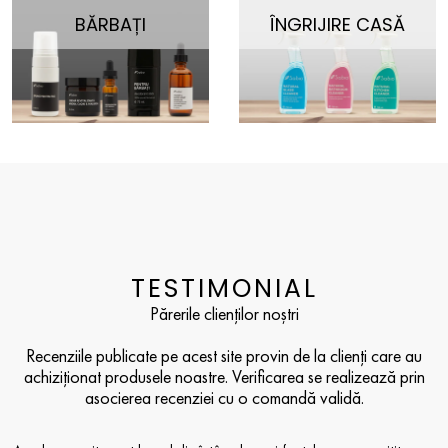
BĂRBAȚI
ÎNGRIJIRE CASĂ
TESTIMONIAL
Părerile clienților noștri
Recenziile publicate pe acest site provin de la clienți care au
achiziționat produsele noastre. Verificarea se realizează prin
asocierea recenziei cu o comandă validă.