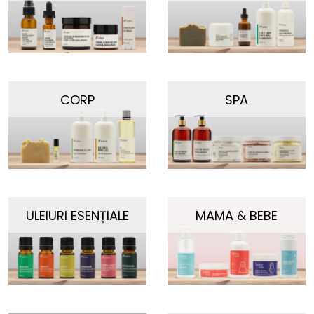
CORP
SPA
ULEIURI ESENȚIALE
MAMA & BEBE