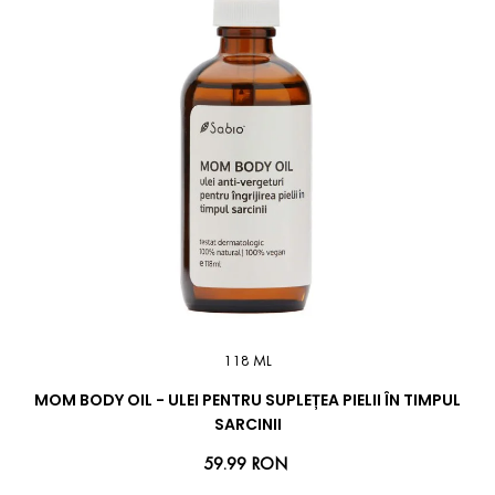
118 ML
MOM BODY OIL - ULEI PENTRU SUPLEȚEA PIELII ÎN TIMPUL
SARCINII
59.99 RON