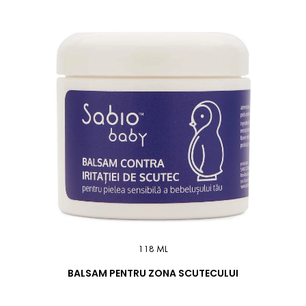
118 ML
BALSAM PENTRU ZONA SCUTECULUI