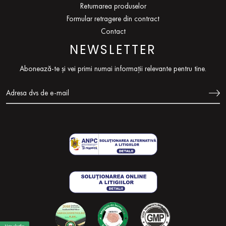
Returnarea produselor
Formular retragere din contract
Contact
NEWSLETTER
Abonează-te și vei primi numai informații relevante pentru tine.