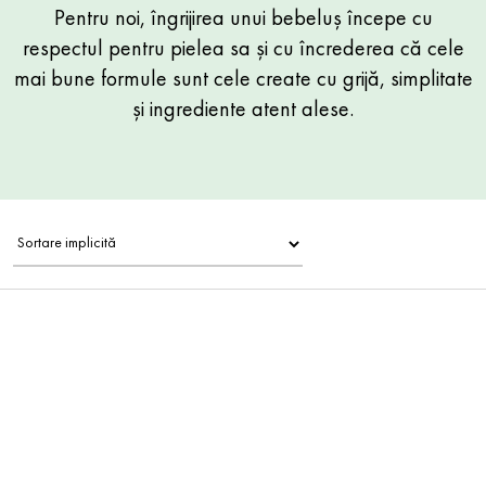
Pentru noi, îngrijirea unui bebeluș începe cu
respectul pentru pielea sa și cu încrederea că cele
mai bune formule sunt cele create cu grijă, simplitate
și ingrediente atent alese.