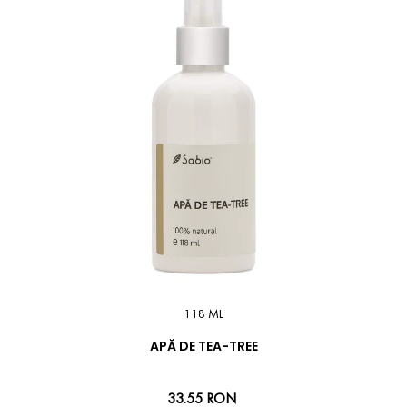
118 ML
APĂ DE TEA-TREE
33.55 RON