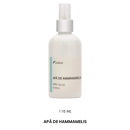
118 ML
APĂ DE HAMMAMELIS