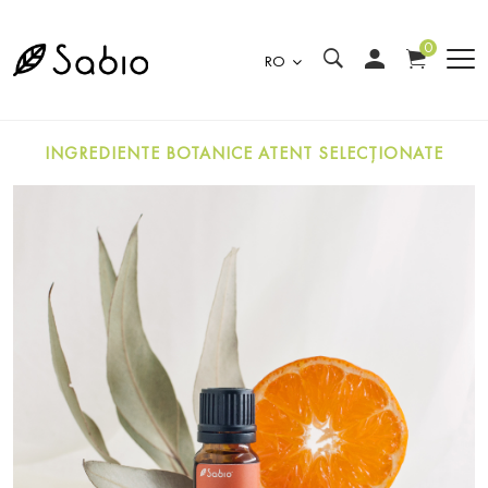
0
RO
INGREDIENTE BOTANICE ATENT SELECȚIONATE