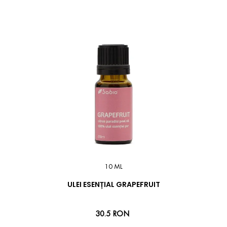
10 ML
ULEI ESENȚIAL GRAPEFRUIT
30.5 RON