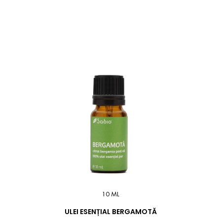
10 ML
ULEI ESENȚIAL BERGAMOTĂ