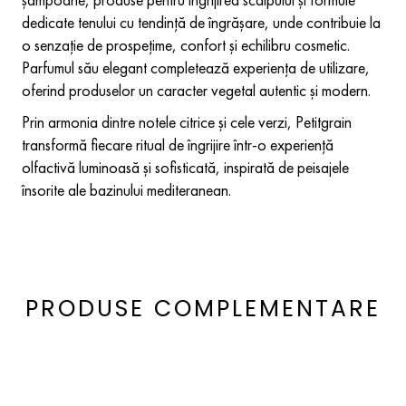
dedicate tenului cu tendință de îngrășare, unde contribuie la
o senzație de prospețime, confort și echilibru cosmetic.
Parfumul său elegant completează experiența de utilizare,
oferind produselor un caracter vegetal autentic și modern.
Prin armonia dintre notele citrice și cele verzi, Petitgrain
transformă fiecare ritual de îngrijire într-o experiență
olfactivă luminoasă și sofisticată, inspirată de peisajele
însorite ale bazinului mediteranean.
PRODUSE COMPLEMENTARE