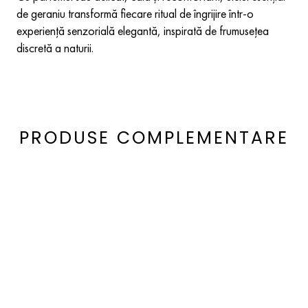
de geraniu transformă fiecare ritual de îngrijire într-o
experiență senzorială elegantă, inspirată de frumusețea
discretă a naturii.
PRODUSE COMPLEMENTARE