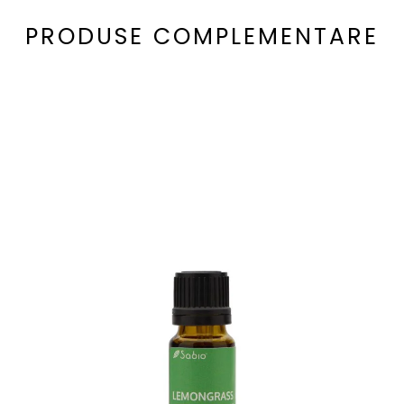
PRODUSE COMPLEMENTARE