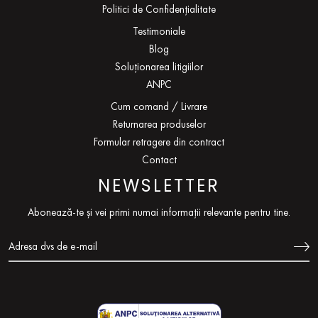
Politici de Confidențialitate
Testimoniale
Blog
Soluționarea litigiilor
ANPC
Cum comand / Livrare
Returnarea produselor
Formular retragere din contract
Contact
NEWSLETTER
Abonează-te și vei primi numai informații relevante pentru tine.