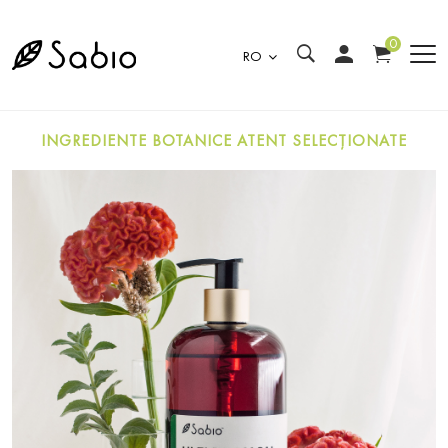
0
RO
INGREDIENTE BOTANICE ATENT SELECȚIONATE