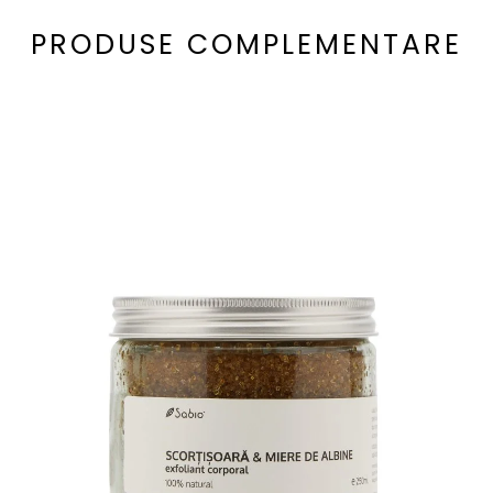
PRODUSE COMPLEMENTARE