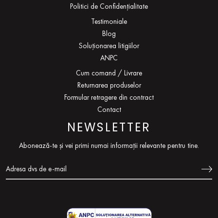
Politici de Confidențialitate
Testimoniale
Blog
Soluționarea litigiilor
ANPC
Cum comand / Livrare
Returnarea produselor
Formular retragere din contract
Contact
NEWSLETTER
Abonează-te și vei primi numai informații relevante pentru tine.