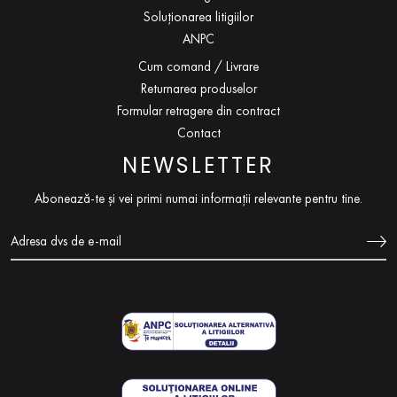
Soluționarea litigiilor
ANPC
Cum comand / Livrare
Returnarea produselor
Formular retragere din contract
Contact
NEWSLETTER
Abonează-te și vei primi numai informații relevante pentru tine.