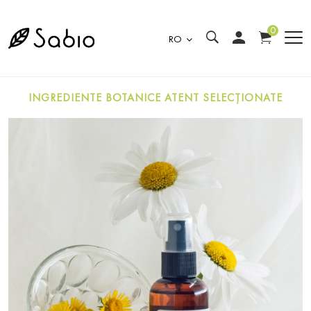
0
RO
INGREDIENTE BOTANICE ATENT SELECȚIONATE