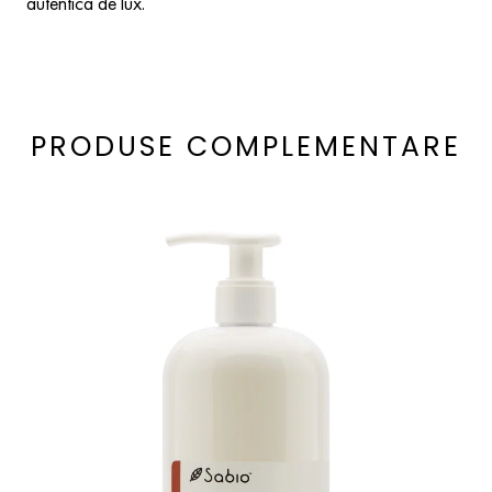
autentică de lux.
PRODUSE COMPLEMENTARE