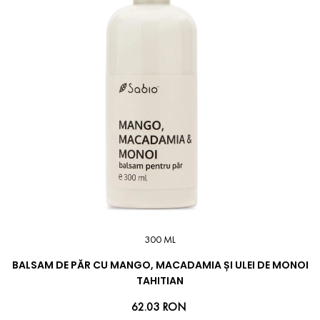
300 ML
BALSAM DE PĂR CU MANGO, MACADAMIA ȘI ULEI DE MONOI
TAHITIAN
62.03 RON