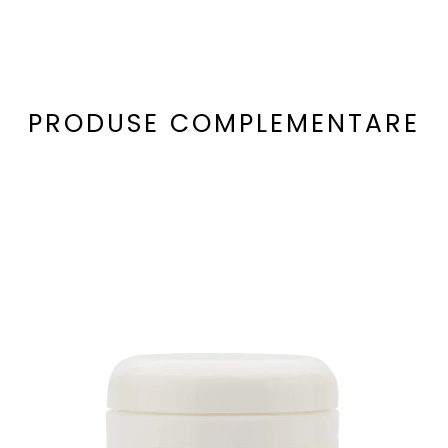
PRODUSE COMPLEMENTARE