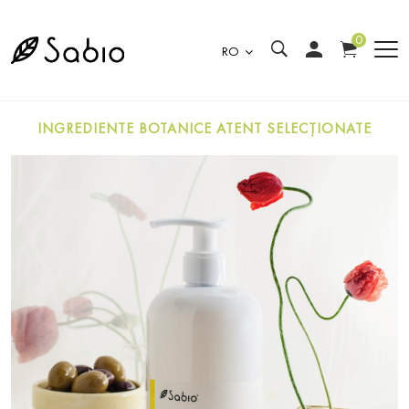
0
RO
INGREDIENTE BOTANICE ATENT SELECȚIONATE