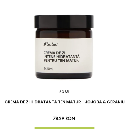
60 ML
CREMĂ DE ZI HIDRATANTĂ TEN MATUR - JOJOBA & GERANIU
78.29 RON