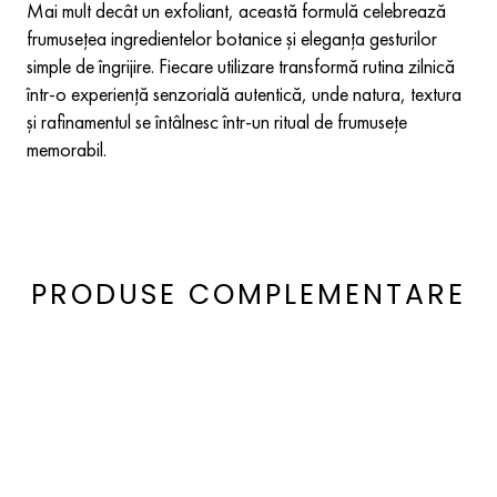
Mai mult decât un exfoliant, această formulă celebrează
frumusețea ingredientelor botanice și eleganța gesturilor
simple de îngrijire. Fiecare utilizare transformă rutina zilnică
într-o experiență senzorială autentică, unde natura, textura
și rafinamentul se întâlnesc într-un ritual de frumusețe
memorabil.
PRODUSE COMPLEMENTARE