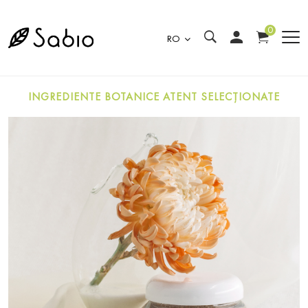
0
RO
INGREDIENTE BOTANICE ATENT SELECȚIONATE