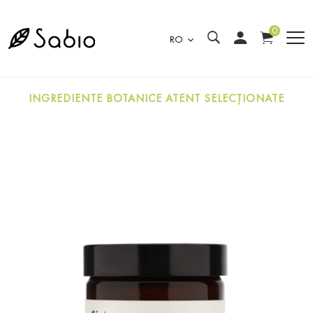
0
RO
INGREDIENTE BOTANICE ATENT SELECȚIONATE