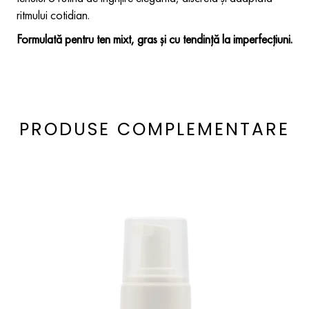
ritmului cotidian.
Formulată pentru ten mixt, gras și cu tendință la imperfecțiuni.
PRODUSE COMPLEMENTARE