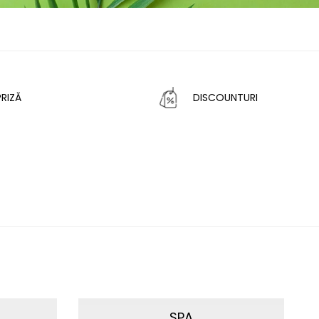
RIZĂ
DISCOUNTURI
SPA