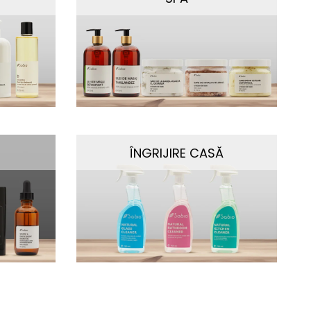
ÎNGRIJIRE CASĂ