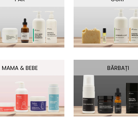
MAMA & BEBE
BĂRBAȚI