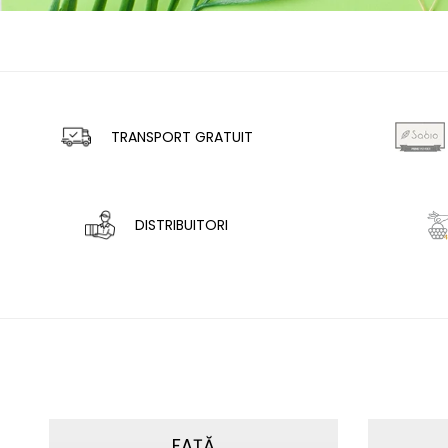
TRANSPORT GRATUIT
DISTRIBUITORI
FAȚĂ