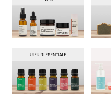
ULEIURI ESENȚIALE