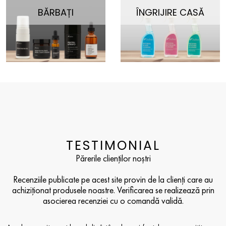
BĂRBAȚI
ÎNGRIJIRE CASĂ
TESTIMONIAL
Părerile clienților noștri
Recenziile publicate pe acest site provin de la clienți care au
achiziționat produsele noastre. Verificarea se realizează prin
asocierea recenziei cu o comandă validă.