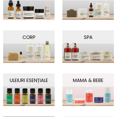
CORP
SPA
ULEIURI ESENȚIALE
MAMA & BEBE